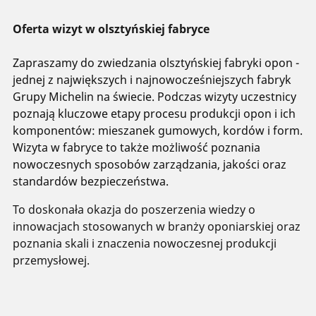
Oferta wizyt w olsztyńskiej fabryce
Zapraszamy do zwiedzania olsztyńskiej fabryki opon -
jednej z największych i najnowocześniejszych fabryk
Grupy Michelin na świecie. Podczas wizyty uczestnicy
poznają kluczowe etapy procesu produkcji opon i ich
komponentów: mieszanek gumowych, kordów i form.
Wizyta w fabryce to także możliwość poznania
nowoczesnych sposobów zarządzania, jakości oraz
standardów bezpieczeństwa.
To doskonała okazja do poszerzenia wiedzy o
innowacjach stosowanych w branży oponiarskiej oraz
poznania skali i znaczenia nowoczesnej produkcji
przemysłowej.