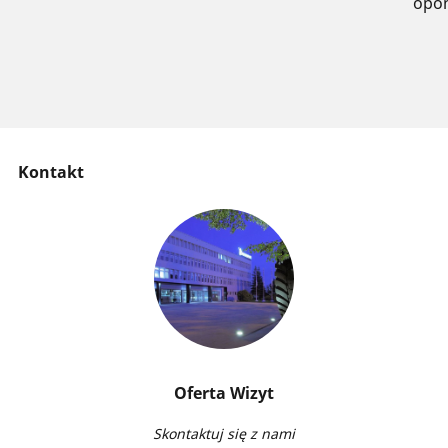
opo
Kontakt
Oferta Wizyt
Skontaktuj się z nami