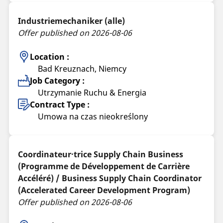
Industriemechaniker (alle)
Offer published on 2026-08-06
Location :
Bad Kreuznach, Niemcy
Job Category :
Utrzymanie Ruchu & Energia
Contract Type :
Umowa na czas nieokreślony
Coordinateur·trice Supply Chain Business
(Programme de Développement de Carrière
Accéléré) / Business Supply Chain Coordinator
(Accelerated Career Development Program)
Offer published on 2026-08-06