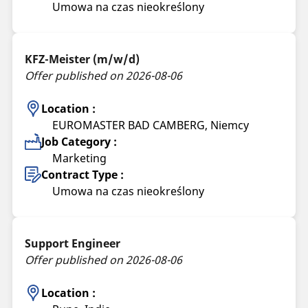
Umowa na czas nieokreślony
KFZ-Meister (m/w/d)
Offer published on 2026-08-06
Location :
EUROMASTER BAD CAMBERG, Niemcy
Job Category :
Marketing
Contract Type :
Umowa na czas nieokreślony
Support Engineer
Offer published on 2026-08-06
Location :