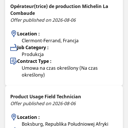
Opérateur(trice) de production Michelin La
Combaude
Offer published on 2026-08-06
Location :
Clermont-Ferrand, Francja
Job Category :
Produkcja
Contract Type :
Umowa na czas określony (Na czas
określony)
Product Usage Field Technician
Offer published on 2026-08-06
Location :
Boksburg, Republika Południowej Afryki